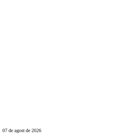
07 de agost de 2026