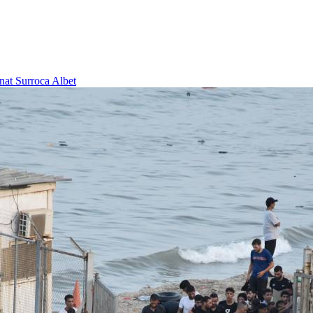
nat Surroca Albet