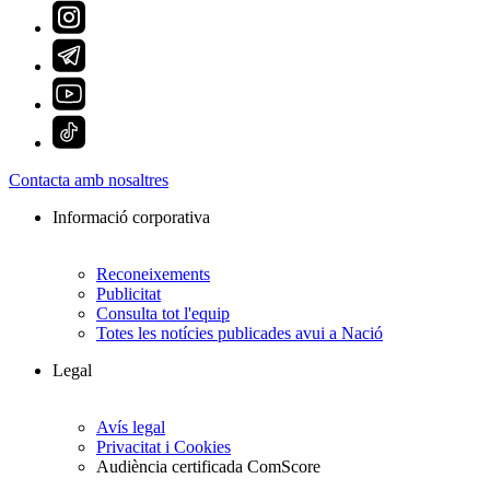
Contacta amb nosaltres
Informació corporativa
Reconeixements
Publicitat
Consulta tot l'equip
Totes les notícies publicades avui a Nació
Legal
Avís legal
Privacitat i Cookies
Audiència certificada ComScore