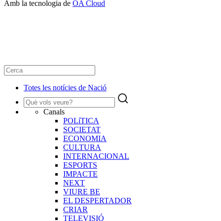
Amb la tecnologia de
OA Cloud
Totes les notícies de Nació
Canals
POLíTICA
SOCIETAT
ECONOMIA
CULTURA
INTERNACIONAL
ESPORTS
IMPACTE
NEXT
VIURE BE
EL DESPERTADOR
CRIAR
TELEVISIÓ