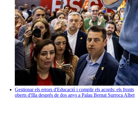
Gestionar els errors d'Educació i complir els acords: els fronts
oberts d'Illa després de dos anys a Palau
Bernat Surroca Albet