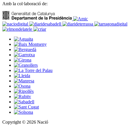
Amb la col·laboració de:
Copyright © 2026 Nació