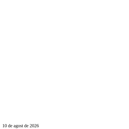
10 de agost de 2026