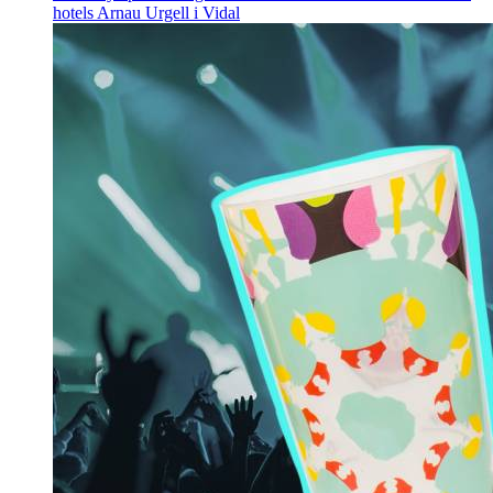
hotels
Arnau Urgell i Vidal