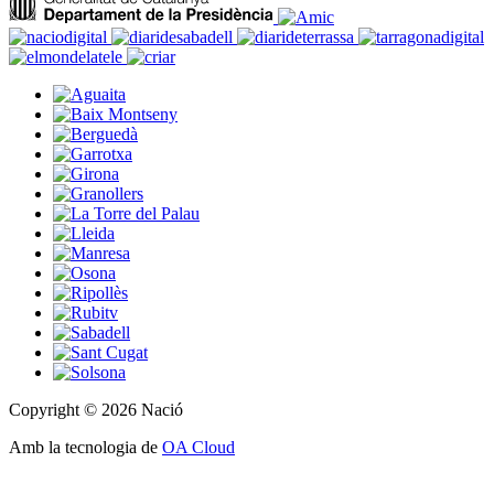
Copyright © 2026 Nació
Amb la tecnologia de
OA Cloud