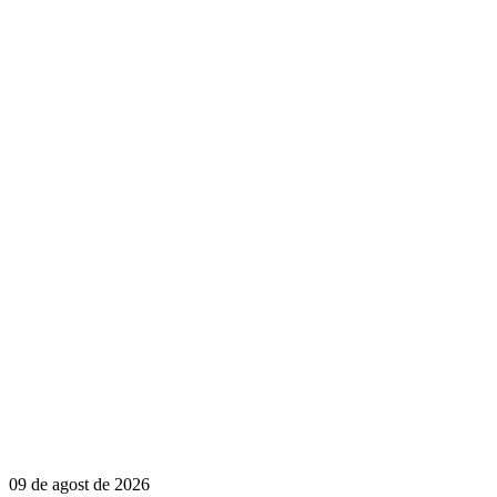
09 de agost de 2026