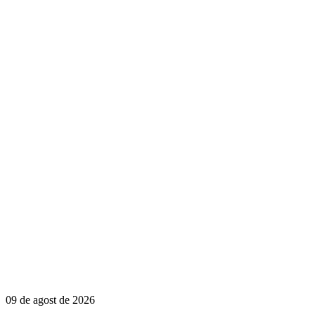
09 de agost de 2026