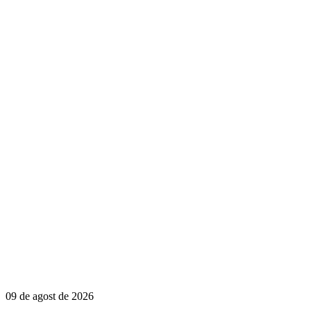
09 de agost de 2026