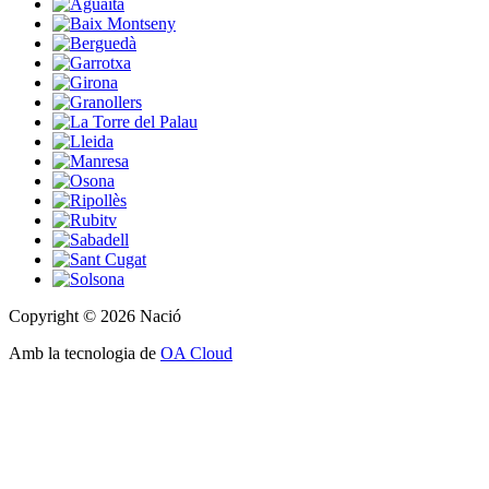
Copyright © 2026 Nació
Amb la tecnologia de
OA Cloud