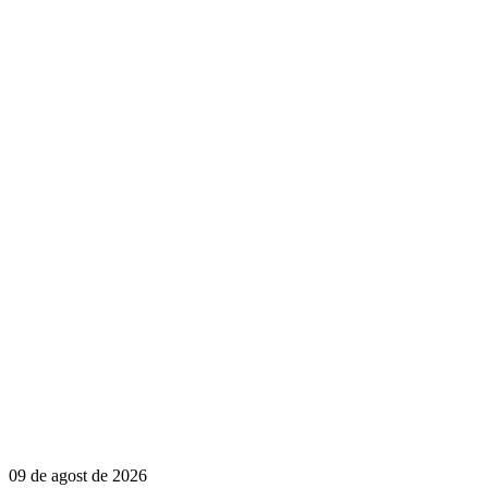
09 de agost de 2026