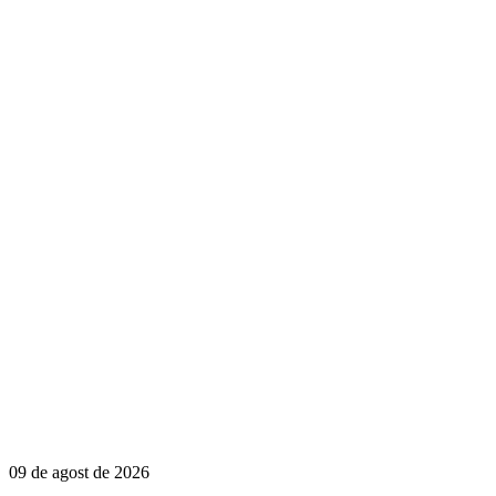
09 de agost de 2026