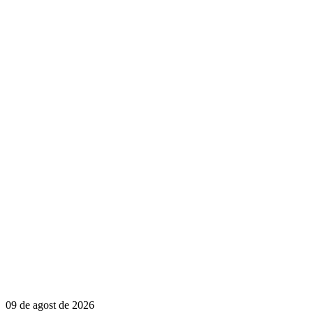
09 de agost de 2026