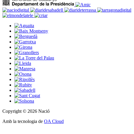
Copyright © 2026 Nació
Amb la tecnologia de
OA Cloud