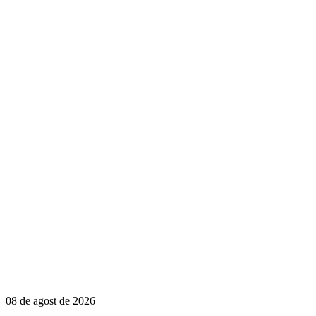
08 de agost de 2026