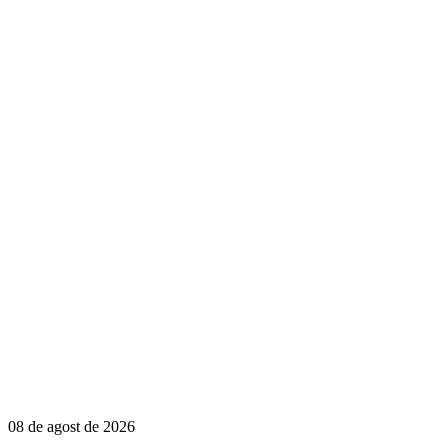
08 de agost de 2026