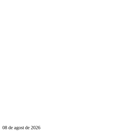
08 de agost de 2026