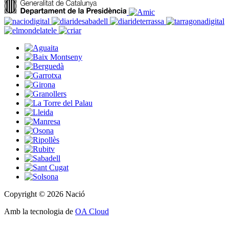
Copyright © 2026 Nació
Amb la tecnologia de
OA Cloud