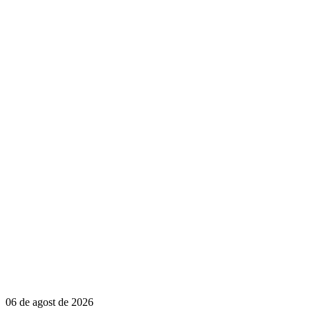
06 de agost de 2026