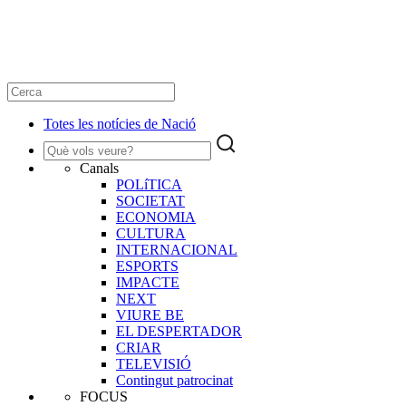
Totes les notícies de Nació
Canals
POLíTICA
SOCIETAT
ECONOMIA
CULTURA
INTERNACIONAL
ESPORTS
IMPACTE
NEXT
VIURE BE
EL DESPERTADOR
CRIAR
TELEVISIÓ
Contingut patrocinat
FOCUS