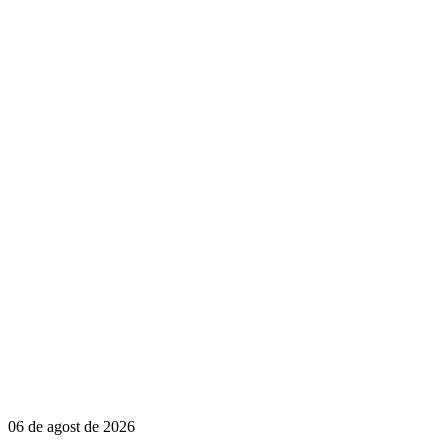
06 de agost de 2026