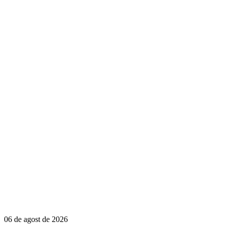
06 de agost de 2026