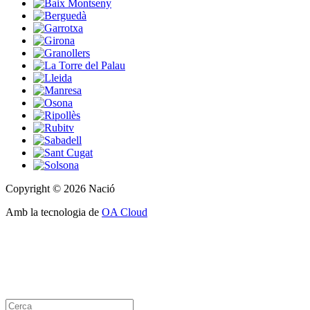
Copyright © 2026 Nació
Amb la tecnologia de
OA Cloud