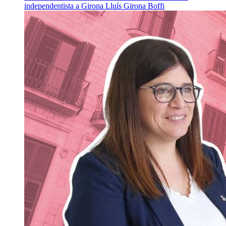
independentista a Girona
Lluís Girona Boffi