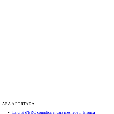
ARA A PORTADA
La crisi d'ERC complica encara més repetir la suma