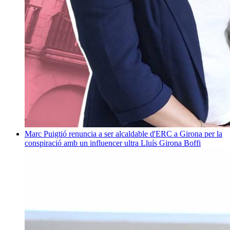
Marc Puigtió renuncia a ser alcaldable d'ERC a Girona per la
conspiració amb un influencer ultra
Lluís Girona Boffi