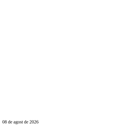
08 de agost de 2026