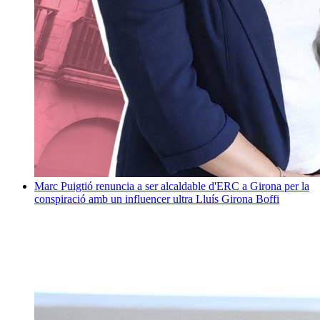
Marc Puigtió renuncia a ser alcaldable d'ERC a Girona per la
conspiració amb un influencer ultra
Lluís Girona Boffi