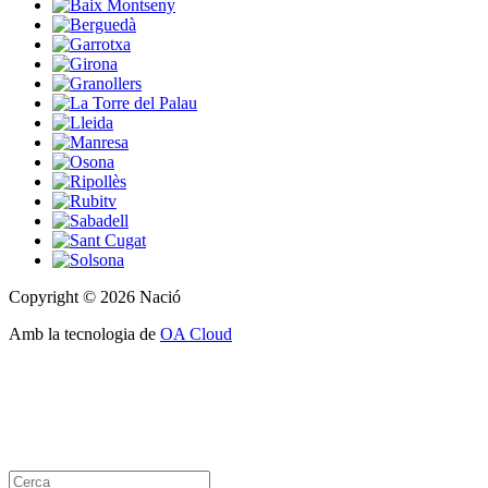
Copyright © 2026 Nació
Amb la tecnologia de
OA Cloud