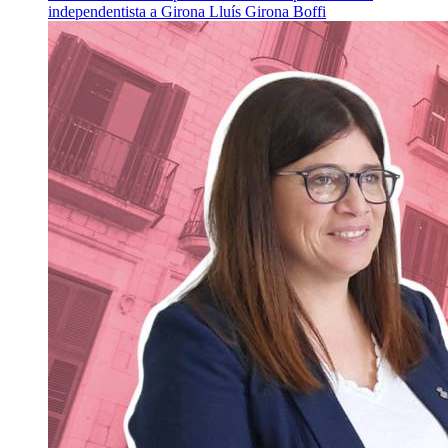
independentista a Girona
Lluís Girona Boffi