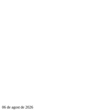
06 de agost de 2026