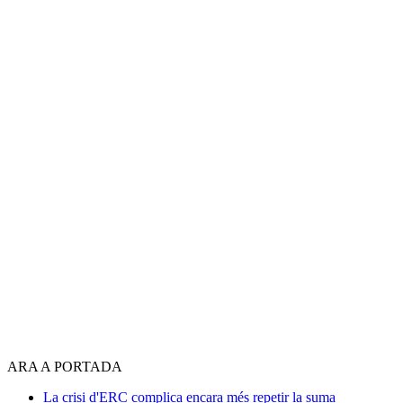
ARA A PORTADA
La crisi d'ERC complica encara més repetir la suma