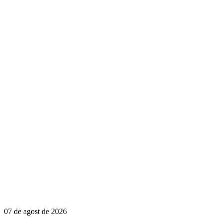
07 de agost de 2026