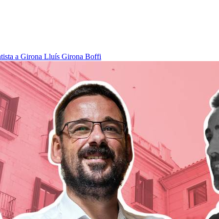
tista a Girona
Lluís Girona Boffi