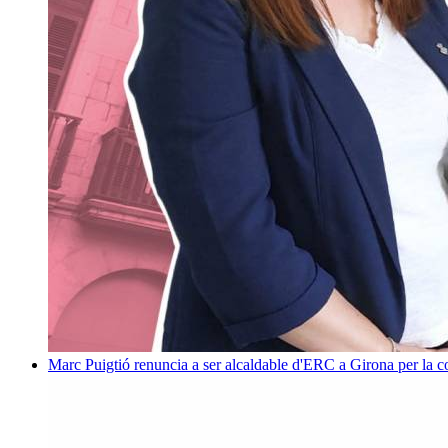
Marc Puigtió renuncia a ser alcaldable d'ERC a Girona per la c