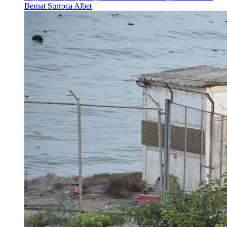
Bernat Surroca Albet