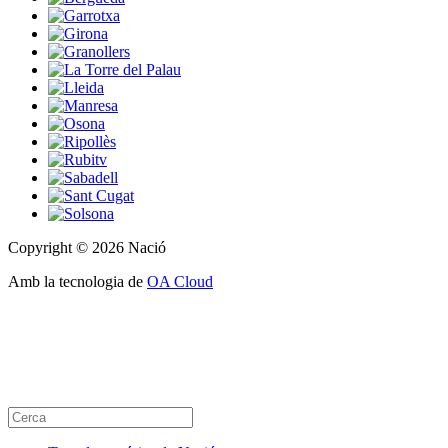
Copyright © 2026 Nació
Amb la tecnologia de
OA Cloud