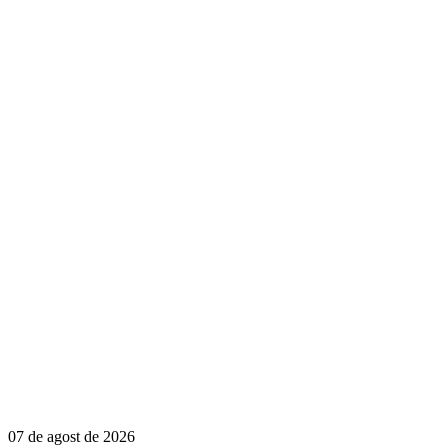
07 de agost de 2026