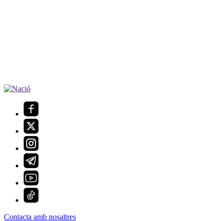
Contacta amb nosaltres