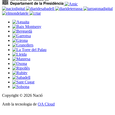
Copyright © 2026 Nació
Amb la tecnologia de
OA Cloud