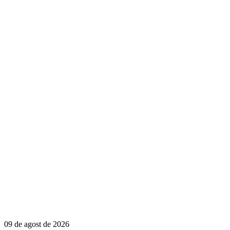
09 de agost de 2026