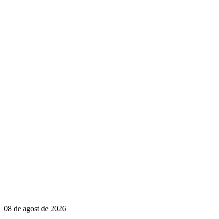
08 de agost de 2026