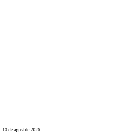
10 de agost de 2026