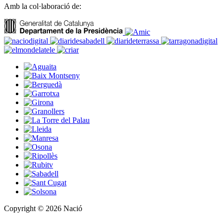
Amb la col·laboració de:
Copyright © 2026 Nació