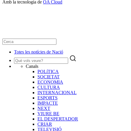
Amb la tecnologia de
OA Cloud
Totes les notícies de Nació
Canals
POLíTICA
SOCIETAT
ECONOMIA
CULTURA
INTERNACIONAL
ESPORTS
IMPACTE
NEXT
VIURE BE
EL DESPERTADOR
CRIAR
TELEVISIÓ