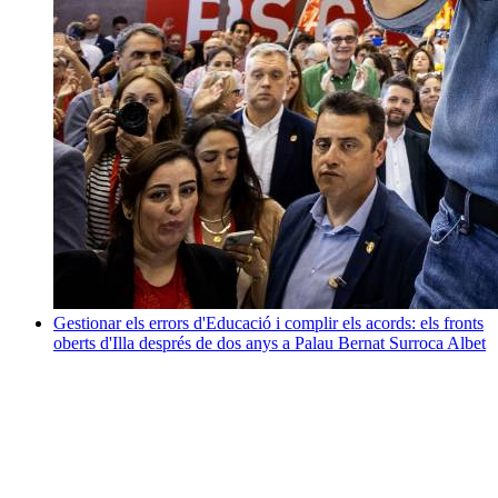
Gestionar els errors d'Educació i complir els acords: els fronts
oberts d'Illa després de dos anys a Palau
Bernat Surroca Albet