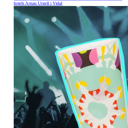
hotels
Arnau Urgell i Vidal