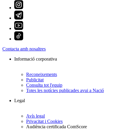
Contacta amb nosaltres
Informació corporativa
Reconeixements
Publicitat
Consulta tot l'equip
Totes les notícies publicades avui a Nació
Legal
Avís legal
Privacitat i Cookies
Audiència certificada ComScore