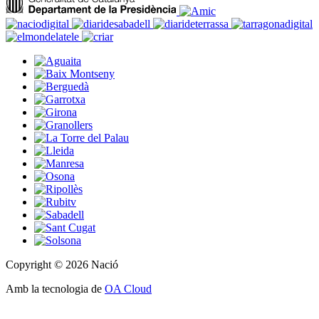
Copyright © 2026 Nació
Amb la tecnologia de
OA Cloud