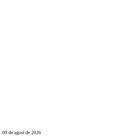
09 de agost de 2026