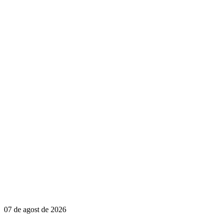
07 de agost de 2026