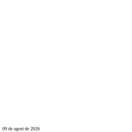
09 de agost de 2026