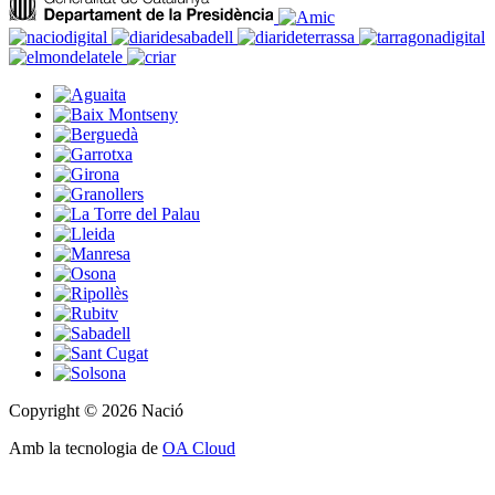
Copyright © 2026 Nació
Amb la tecnologia de
OA Cloud