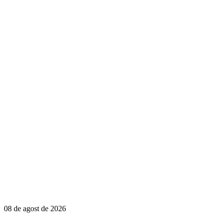
08 de agost de 2026