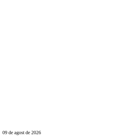
09 de agost de 2026