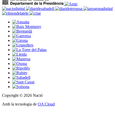
Copyright © 2026 Nació
Amb la tecnologia de
OA Cloud