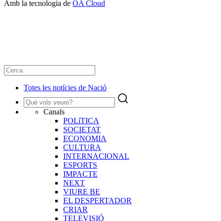
Amb la tecnologia de
OA Cloud
Totes les notícies de Nació
Canals
POLíTICA
SOCIETAT
ECONOMIA
CULTURA
INTERNACIONAL
ESPORTS
IMPACTE
NEXT
VIURE BE
EL DESPERTADOR
CRIAR
TELEVISIÓ