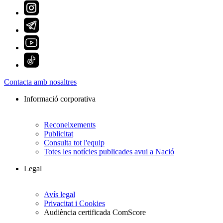
Contacta amb nosaltres
Informació corporativa
Reconeixements
Publicitat
Consulta tot l'equip
Totes les notícies publicades avui a Nació
Legal
Avís legal
Privacitat i Cookies
Audiència certificada ComScore