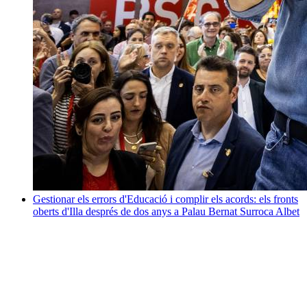
Gestionar els errors d'Educació i complir els acords: els fronts
oberts d'Illa després de dos anys a Palau
Bernat Surroca Albet