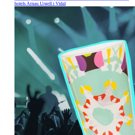
hotels
Arnau Urgell i Vidal