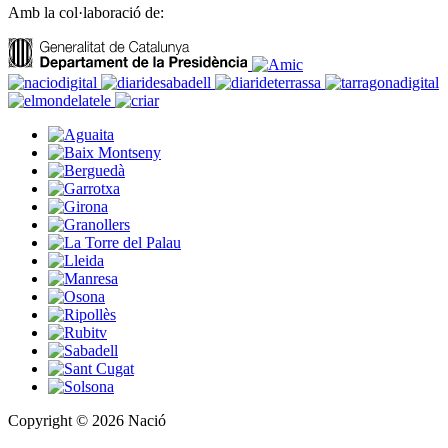
Amb la col·laboració de:
Copyright © 2026 Nació