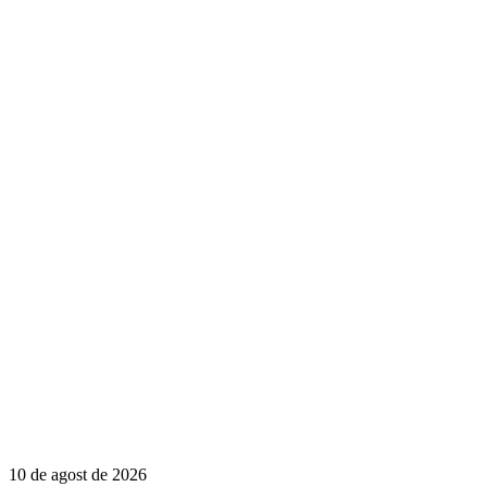
10 de agost de 2026