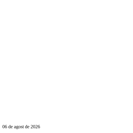
06 de agost de 2026