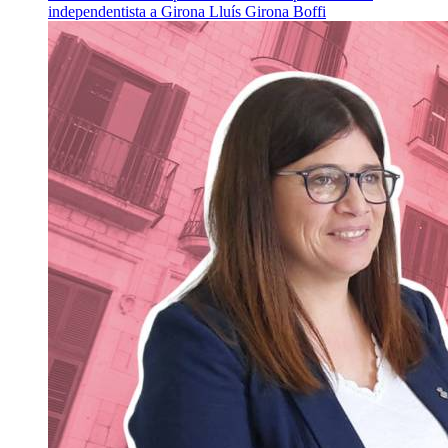
independentista a Girona
Lluís Girona Boffi