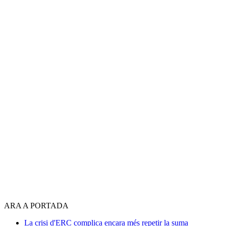
ARA A PORTADA
La crisi d'ERC complica encara més repetir la suma