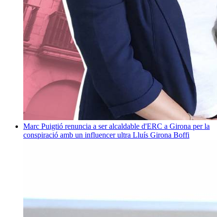
Marc Puigtió renuncia a ser alcaldable d'ERC a Girona per la
conspiració amb un influencer ultra
Lluís Girona Boffi