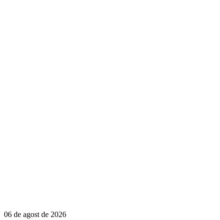
06 de agost de 2026