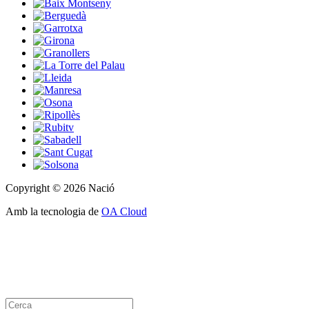
Copyright © 2026 Nació
Amb la tecnologia de
OA Cloud