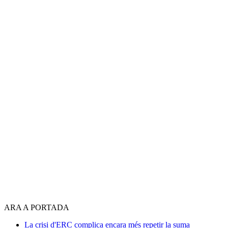
ARA A PORTADA
La crisi d'ERC complica encara més repetir la suma