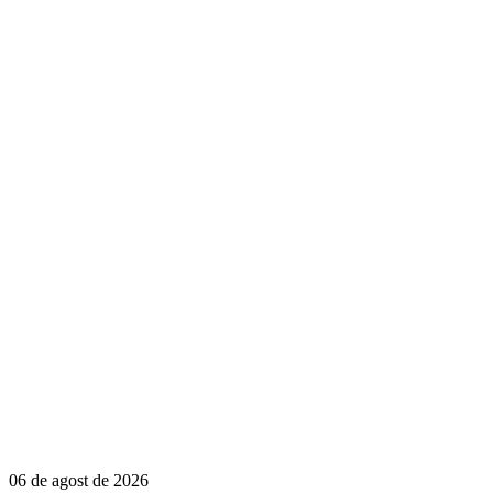
06 de agost de 2026