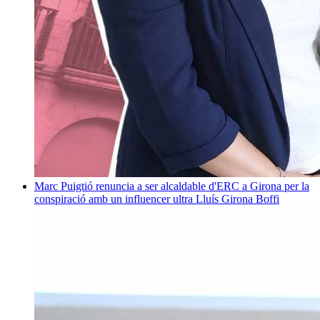
Marc Puigtió renuncia a ser alcaldable d'ERC a Girona per la
conspiració amb un influencer ultra
Lluís Girona Boffi