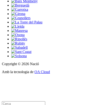
Copyright © 2026 Nació
Amb la tecnologia de
OA Cloud