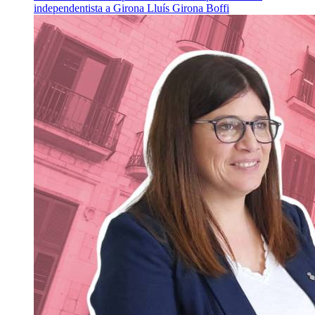
independentista a Girona
Lluís Girona Boffi