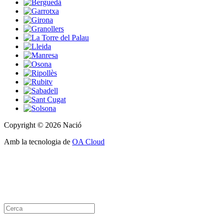
Copyright © 2026 Nació
Amb la tecnologia de
OA Cloud