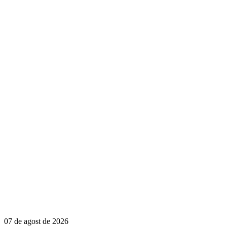
07 de agost de 2026