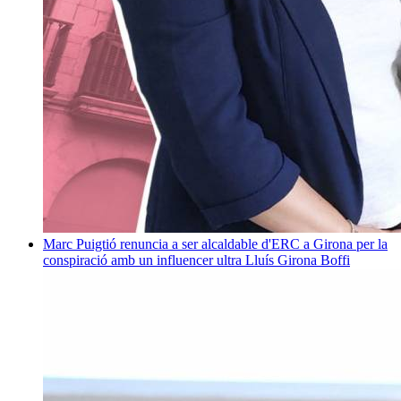
Marc Puigtió renuncia a ser alcaldable d'ERC a Girona per la
conspiració amb un influencer ultra
Lluís Girona Boffi