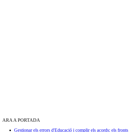
ARA A PORTADA
Gestionar els errors d'Educació i complir els acords: els fronts