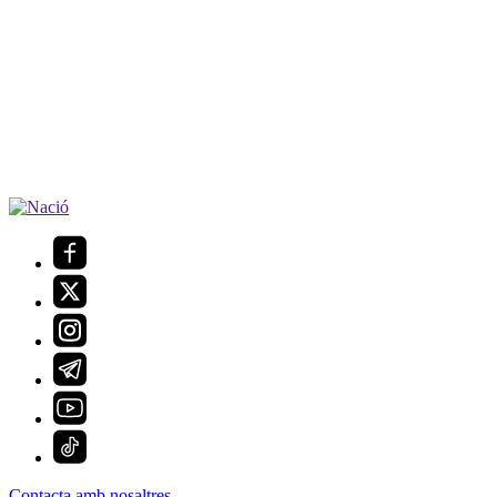
Contacta amb nosaltres