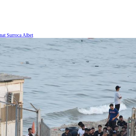
nat Surroca Albet