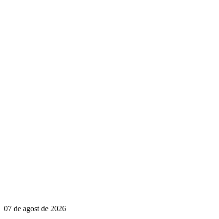
07 de agost de 2026