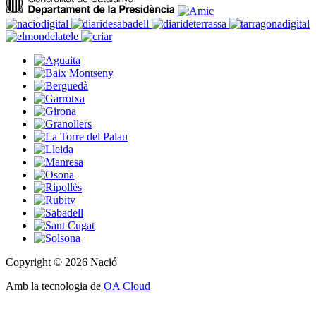
Copyright © 2026 Nació
Amb la tecnologia de
OA Cloud