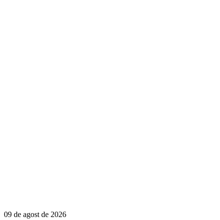
09 de agost de 2026