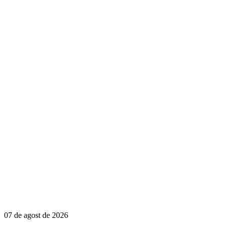
07 de agost de 2026