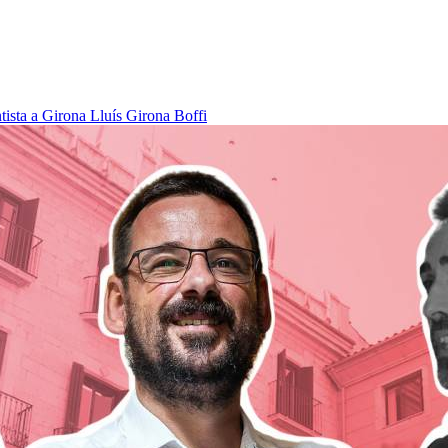
tista a Girona
Lluís Girona Boffi