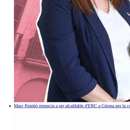
Marc Puigtió renuncia a ser alcaldable d'ERC a Girona per la c