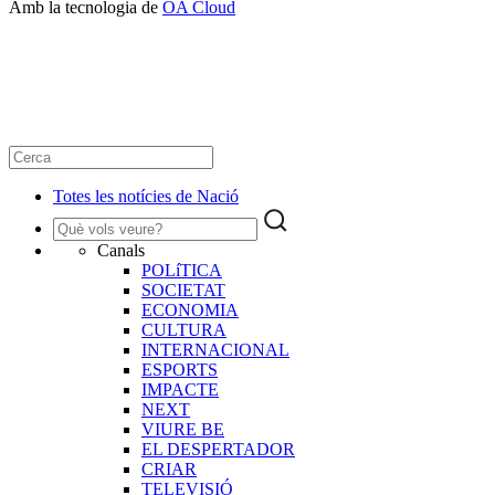
Amb la tecnologia de
OA Cloud
Totes les notícies de Nació
Canals
POLíTICA
SOCIETAT
ECONOMIA
CULTURA
INTERNACIONAL
ESPORTS
IMPACTE
NEXT
VIURE BE
EL DESPERTADOR
CRIAR
TELEVISIÓ