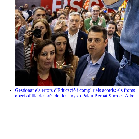
Gestionar els errors d'Educació i complir els acords: els fronts
oberts d'Illa després de dos anys a Palau
Bernat Surroca Albet