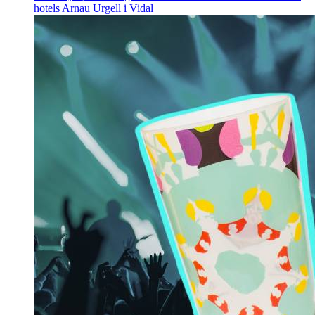
hotels
Arnau Urgell i Vidal