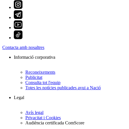
Contacta amb nosaltres
Informació corporativa
Reconeixements
Publicitat
Consulta tot l'equip
Totes les notícies publicades avui a Nació
Legal
Avís legal
Privacitat i Cookies
Audiència certificada ComScore