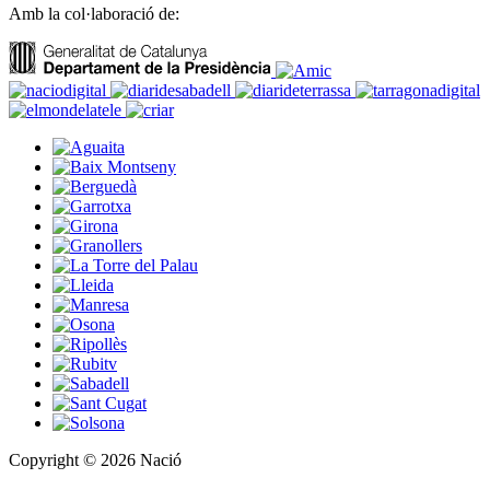
Amb la col·laboració de:
Copyright © 2026 Nació