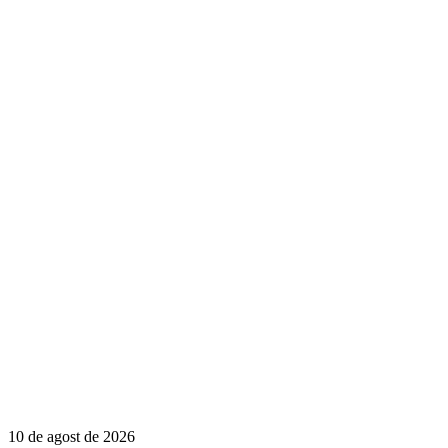
10 de agost de 2026