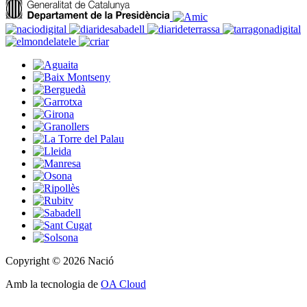
Copyright © 2026 Nació
Amb la tecnologia de
OA Cloud