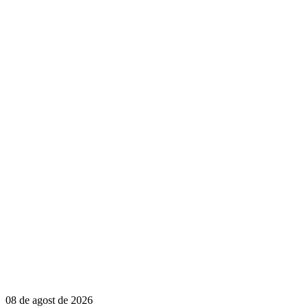
08 de agost de 2026