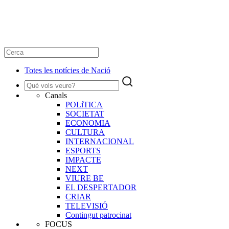
Totes les notícies de Nació
Canals
POLíTICA
SOCIETAT
ECONOMIA
CULTURA
INTERNACIONAL
ESPORTS
IMPACTE
NEXT
VIURE BE
EL DESPERTADOR
CRIAR
TELEVISIÓ
Contingut patrocinat
FOCUS