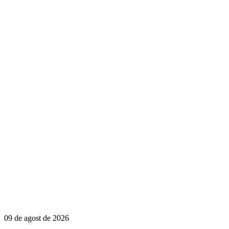
09 de agost de 2026