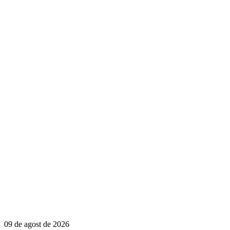
09 de agost de 2026