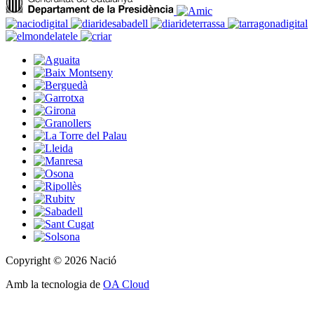
Copyright © 2026 Nació
Amb la tecnologia de
OA Cloud