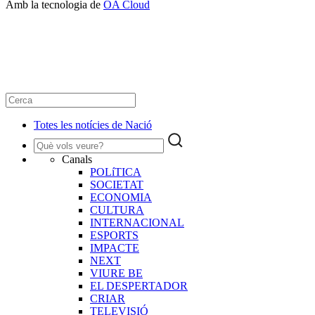
Amb la tecnologia de
OA Cloud
Totes les notícies de Nació
Canals
POLíTICA
SOCIETAT
ECONOMIA
CULTURA
INTERNACIONAL
ESPORTS
IMPACTE
NEXT
VIURE BE
EL DESPERTADOR
CRIAR
TELEVISIÓ