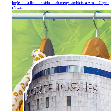
Inglés: una llei de residus molt menys ambiciosa
Arnau Urgell
i Vidal