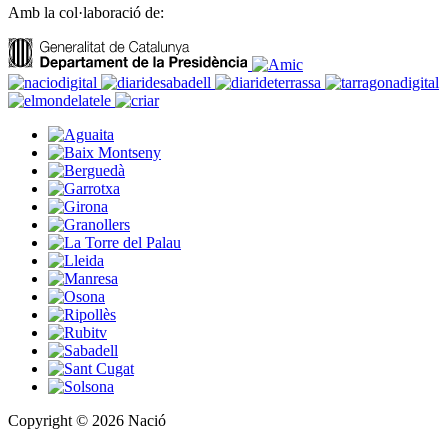
Amb la col·laboració de:
Copyright © 2026 Nació