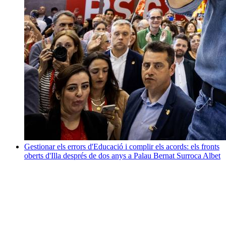
Gestionar els errors d'Educació i complir els acords: els fronts
oberts d'Illa després de dos anys a Palau
Bernat Surroca Albet