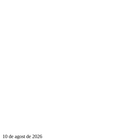
10 de agost de 2026