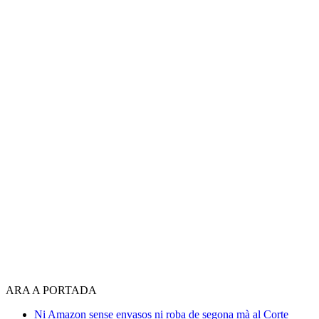
ARA A PORTADA
Ni Amazon sense envasos ni roba de segona mà al Corte