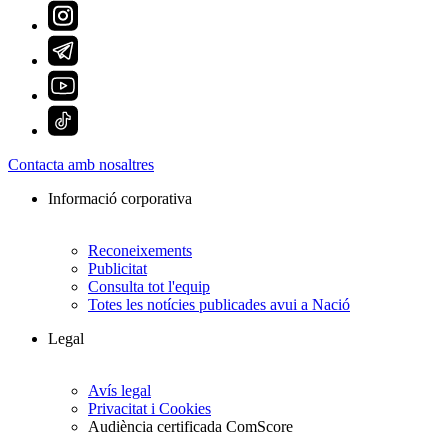
Contacta amb nosaltres
Informació corporativa
Reconeixements
Publicitat
Consulta tot l'equip
Totes les notícies publicades avui a Nació
Legal
Avís legal
Privacitat i Cookies
Audiència certificada ComScore