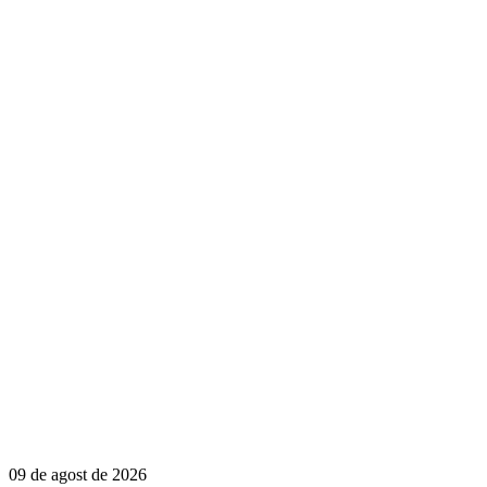
09 de agost de 2026