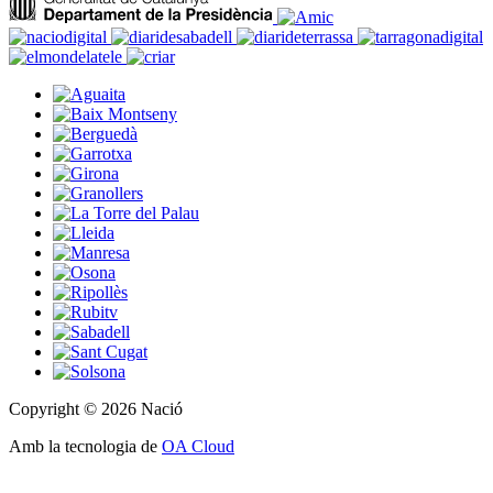
Copyright © 2026 Nació
Amb la tecnologia de
OA Cloud