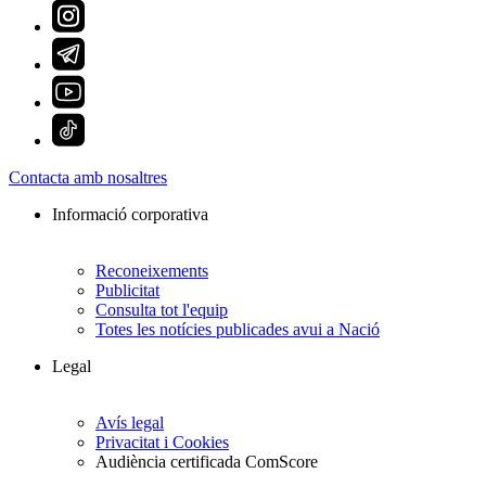
Contacta amb nosaltres
Informació corporativa
Reconeixements
Publicitat
Consulta tot l'equip
Totes les notícies publicades avui a Nació
Legal
Avís legal
Privacitat i Cookies
Audiència certificada ComScore