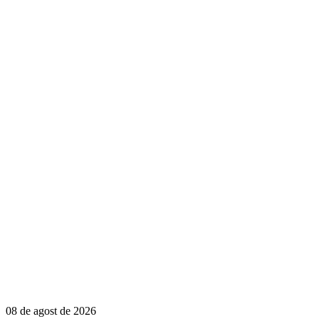
08 de agost de 2026