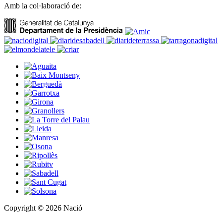
Amb la col·laboració de:
Copyright © 2026 Nació