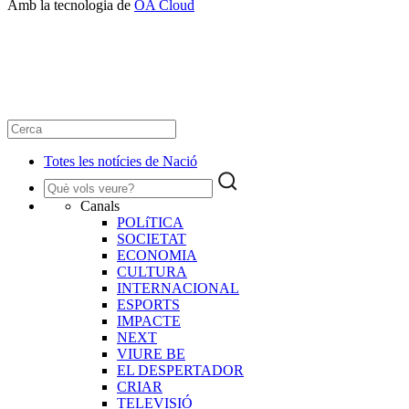
Amb la tecnologia de
OA Cloud
Totes les notícies de Nació
Canals
POLíTICA
SOCIETAT
ECONOMIA
CULTURA
INTERNACIONAL
ESPORTS
IMPACTE
NEXT
VIURE BE
EL DESPERTADOR
CRIAR
TELEVISIÓ