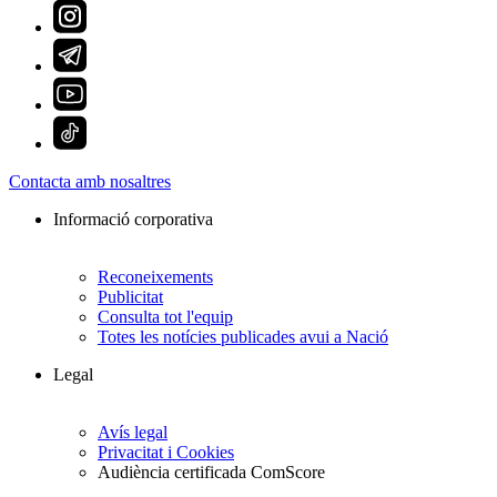
Contacta amb nosaltres
Informació corporativa
Reconeixements
Publicitat
Consulta tot l'equip
Totes les notícies publicades avui a Nació
Legal
Avís legal
Privacitat i Cookies
Audiència certificada ComScore