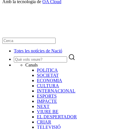
Amb la tecnologia de
OA Cloud
Totes les notícies de Nació
Canals
POLíTICA
SOCIETAT
ECONOMIA
CULTURA
INTERNACIONAL
ESPORTS
IMPACTE
NEXT
VIURE BE
EL DESPERTADOR
CRIAR
TELEVISIÓ