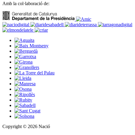
Amb la col·laboració de:
Copyright © 2026 Nació