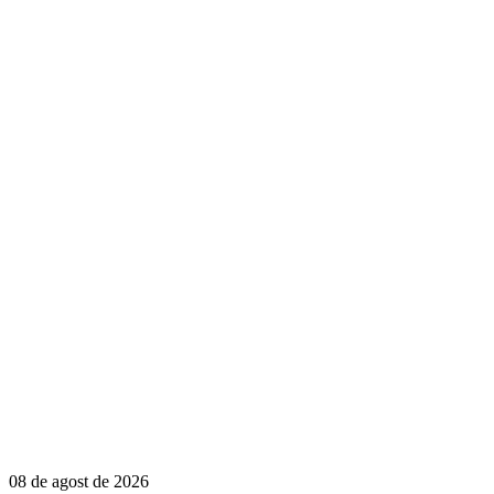
08 de agost de 2026