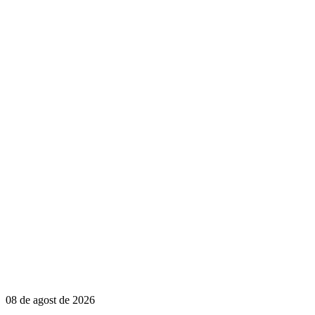
08 de agost de 2026