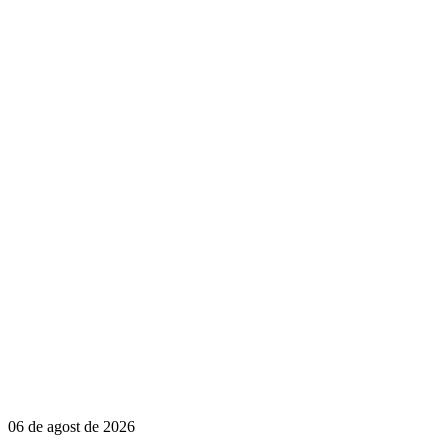
06 de agost de 2026