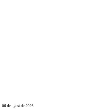
06 de agost de 2026