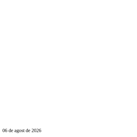
06 de agost de 2026