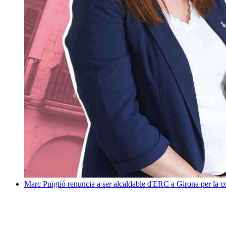
Marc Puigtió renuncia a ser alcaldable d'ERC a Girona per la c