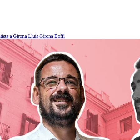
tista a Girona
Lluís Girona Boffi