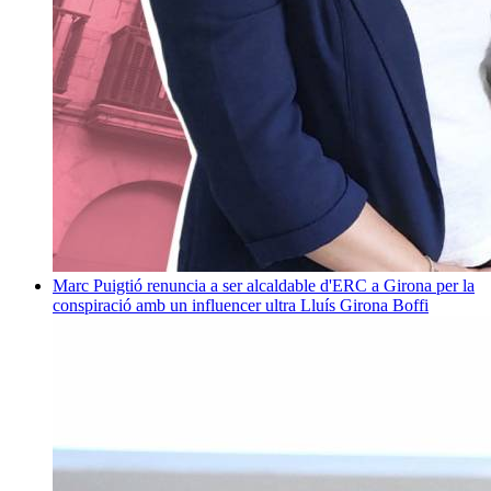
Marc Puigtió renuncia a ser alcaldable d'ERC a Girona per la
conspiració amb un influencer ultra
Lluís Girona Boffi