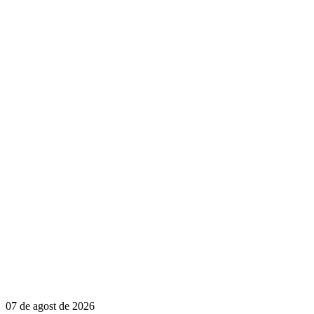
07 de agost de 2026