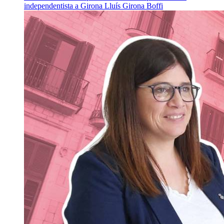
independentista a Girona
Lluís Girona Boffi