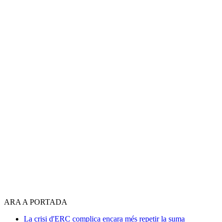
ARA A PORTADA
La crisi d'ERC complica encara més repetir la suma