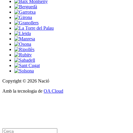
Copyright © 2026 Nació
Amb la tecnologia de
OA Cloud