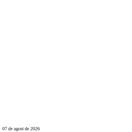
07 de agost de 2026