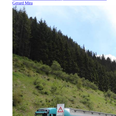
Gerard Mira