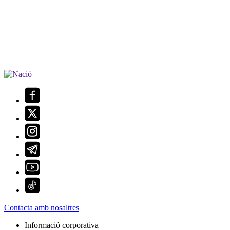
Contacta amb nosaltres
Informació corporativa