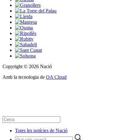
Copyright © 2026 Nació
Amb la tecnologia de
OA Cloud
Totes les notícies de Nació