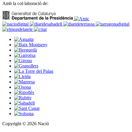
Amb la col·laboració de:
Copyright © 2026 Nació