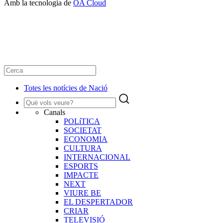
Amb la tecnologia de
OA Cloud
Totes les notícies de Nació
Canals
POLíTICA
SOCIETAT
ECONOMIA
CULTURA
INTERNACIONAL
ESPORTS
IMPACTE
NEXT
VIURE BE
EL DESPERTADOR
CRIAR
TELEVISIÓ