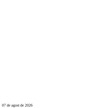
07 de agost de 2026