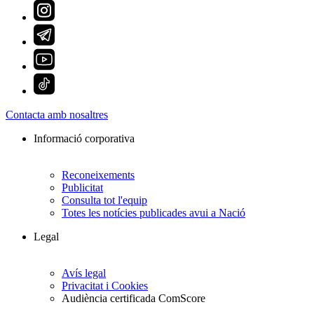
Contacta amb nosaltres
Informació corporativa
Reconeixements
Publicitat
Consulta tot l'equip
Totes les notícies publicades avui a Nació
Legal
Avís legal
Privacitat i Cookies
Audiència certificada ComScore