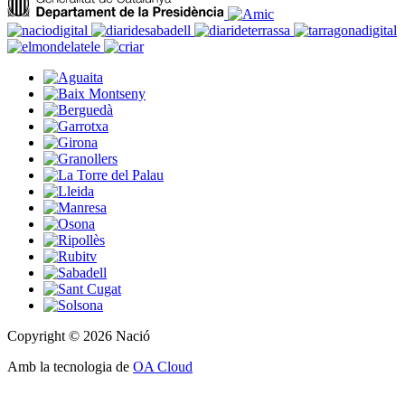
Copyright © 2026 Nació
Amb la tecnologia de
OA Cloud