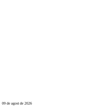
09 de agost de 2026